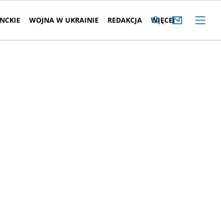
NCKIE
WOJNA W UKRAINIE
REDAKCJA
WIĘCEJ