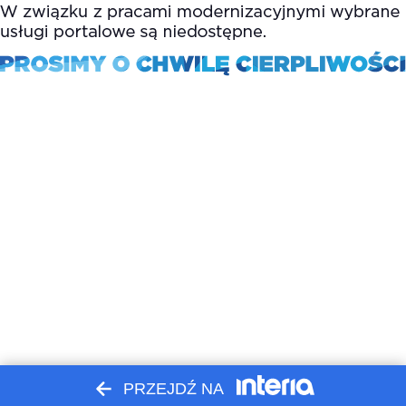
PRZEJDŹ NA