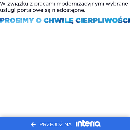
PRZEJDŹ NA