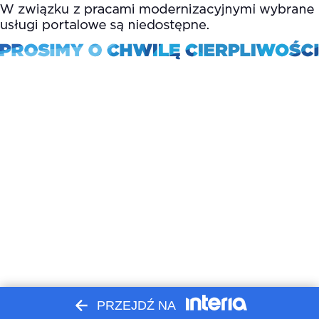
PRZEJDŹ NA