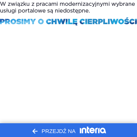
PRZEJDŹ NA