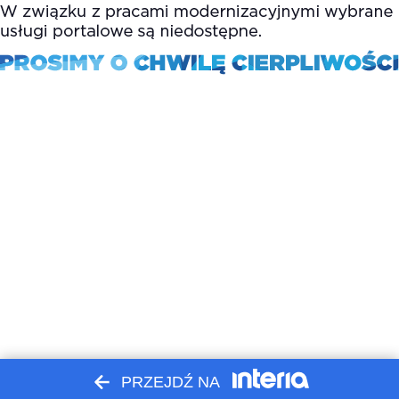
PRZEJDŹ NA