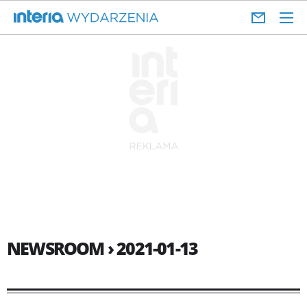
NEWSROOM › 2021-01-13