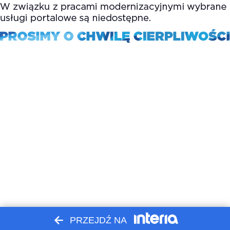
PRZEJDŹ NA