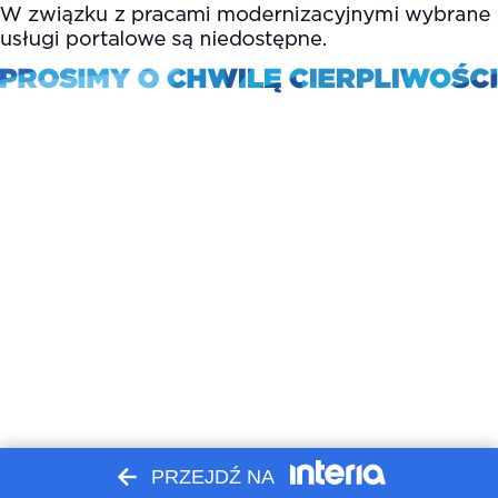
PRZEJDŹ NA