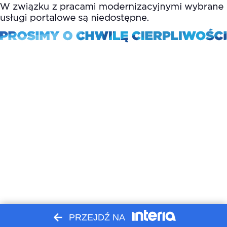
PRZEJDŹ NA