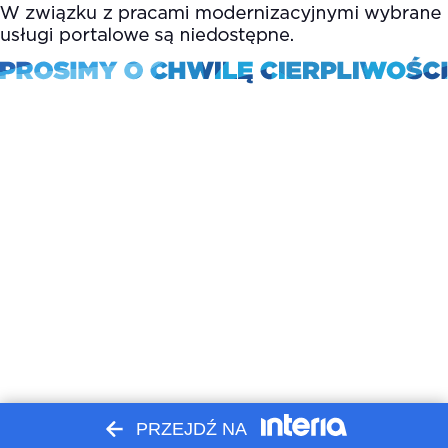
PRZEJDŹ NA