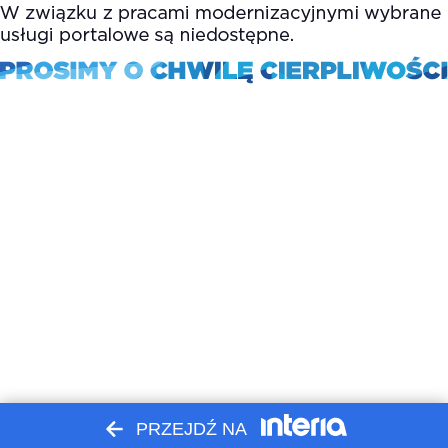
PRZEJDŹ NA