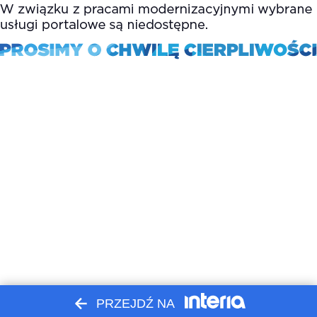
PRZEJDŹ NA