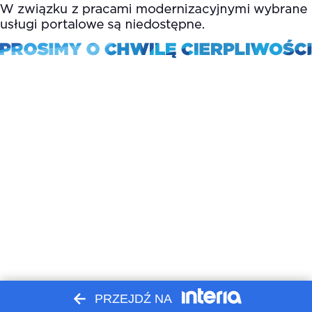
PRZEJDŹ NA