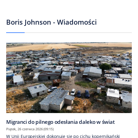
Boris Johnson - Wiadomości
Migranci do pilnego odesłania daleko w świat
Piątek, 26 czerwca 2026 (09:15)
W Unii Europejskiej dokonuje się po cichu kopernikański