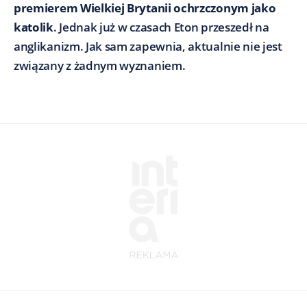
premierem Wielkiej Brytanii ochrzczonym jako
katolik
. Jednak już w czasach Eton przeszedł na
anglikanizm. Jak sam zapewnia, aktualnie nie jest
związany z żadnym wyznaniem.