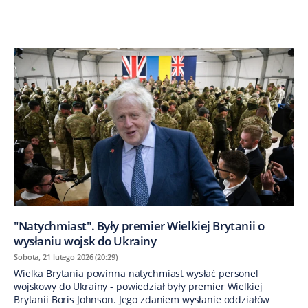
"Natychmiast". Były premier Wielkiej Brytanii o
wysłaniu wojsk do Ukrainy
Sobota, 21 lutego 2026 (20:29)
Wielka Brytania powinna natychmiast wysłać personel
wojskowy do Ukrainy - powiedział były premier Wielkiej
Brytanii Boris Johnson. Jego zdaniem wysłanie oddziałów