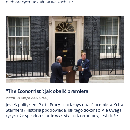
niebiorących udziału w walkach już...
"The Economist": Jak obalić premiera
Piątek, 20 lutego 2026 (07:00)
Jesteś politykiem Partii Pracy i chciałbyś obalić premiera Keira
Starmera? Historia podpowiada, jak tego dokonać. Ale uwaga -
ryzyko, że spisek zostanie wykryty i udaremniony, jest duże.