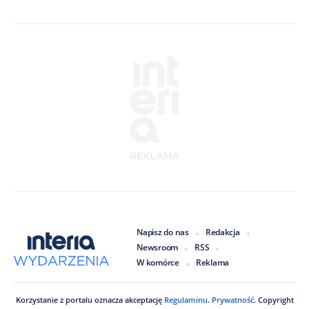
Napisz do nas
Redakcja
Newsroom
RSS
W komórce
Reklama
Korzystanie z portalu oznacza akceptację
Regulaminu
.
Prywatność
. Copyright