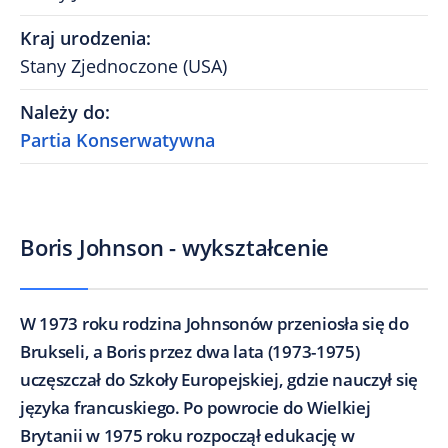
Kraj urodzenia
:
Stany Zjednoczone (USA)
Należy do
:
Partia Konserwatywna
Boris Johnson - wykształcenie
W 1973 roku rodzina Johnsonów przeniosła się do
Brukseli, a Boris przez dwa lata (1973-1975)
uczęszczał do Szkoły Europejskiej, gdzie nauczył się
języka francuskiego. Po powrocie do Wielkiej
Brytanii w 1975 roku rozpoczął edukację w