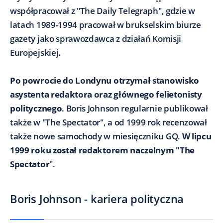
współpracował z "The Daily Telegraph", gdzie w
latach 1989-1994 pracował w brukselskim biurze
gazety jako sprawozdawca z działań Komisji
Europejskiej.
Po powrocie do Londynu otrzymał stanowisko
asystenta redaktora oraz głównego felietonisty
politycznego
. Boris Johnson regularnie publikował
także w "The Spectator", a od 1999 rok recenzował
także nowe samochody w miesięczniku GQ.
W lipcu
1999 roku został redaktorem naczelnym "The
Spectator
".
Boris Johnson - kariera polityczna