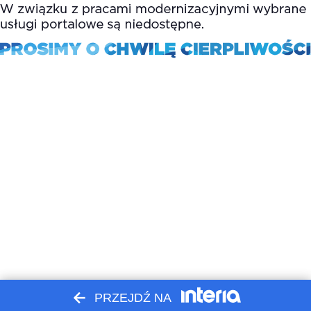
PRZEJDŹ NA