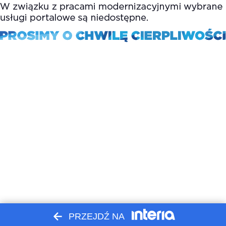
PRZEJDŹ NA