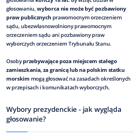
głosowaniu,
wyborca nie może być pozbawiony
praw publicznych
prawomocnym orzeczeniem
sądu, ubezwłasnowolniony prawomocnym
orzeczeniem sądu ani pozbawiony praw
wyborczych orzeczeniem Trybunału Stanu.
Osoby
przebywające poza miejscem stałego
zamieszkania, za granicą lub na polskim statku
morskim
mogą głosować na zasadach określonych
w przepisach i komunikatach wyborczych.
Wybory prezydenckie - jak wygląda
głosowanie?