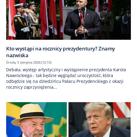
Kto wystąpi na rocznicy prezydentury? Znamy
nazwiska
Środa, 5 sierpnia 2026 (12:13)
Debata, występ artystyczny i wystąpienie prezydenta Karola
Nawrockiego - tak będzie wyglądać uroczystość, która
odbędzie się na dziedzińcu Pałacu Prezydenckiego z okazji
rocznicy zaprzysiężenia...