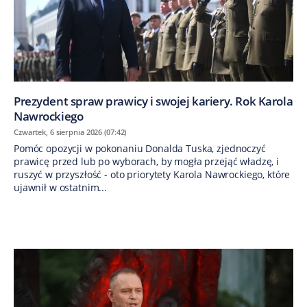
Prezydent spraw prawicy i swojej kariery. Rok Karola
Nawrockiego
Czwartek, 6 sierpnia 2026 (07:42)
Pomóc opozycji w pokonaniu Donalda Tuska, zjednoczyć
prawicę przed lub po wyborach, by mogła przejąć władzę, i
ruszyć w przyszłość - oto priorytety Karola Nawrockiego, które
ujawnił w ostatnim...