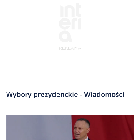
Wybory prezydenckie - Wiadomości