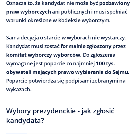
Oznacza to, że kandydat nie może być
pozbawiony
praw wyborczych
ani publicznych i musi spełniać
warunki określone w Kodeksie wyborczym.
Sama decyzja o starcie w wyborach nie wystarczy.
Kandydat musi zostać
formalnie zgłoszony
przez
komitet wyborczy wyborców
. Do zgłoszenia
wymagane jest poparcie co najmniej
100 tys.
obywateli mających prawo wybierania do Sejmu
.
Poparcie potwierdza się podpisami zebranymi na
wykazach.
Wybory prezydenckie - jak zgłosić
kandydata?