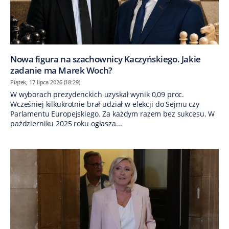
Nowa figura na szachownicy Kaczyńskiego. Jakie
zadanie ma Marek Woch?
Piątek, 17 lipca 2026 (18:29)
W wyborach prezydenckich uzyskał wynik 0,09 proc.
Wcześniej kilkukrotnie brał udział w elekcji do Sejmu czy
Parlamentu Europejskiego. Za każdym razem bez sukcesu. W
październiku 2025 roku ogłasza...