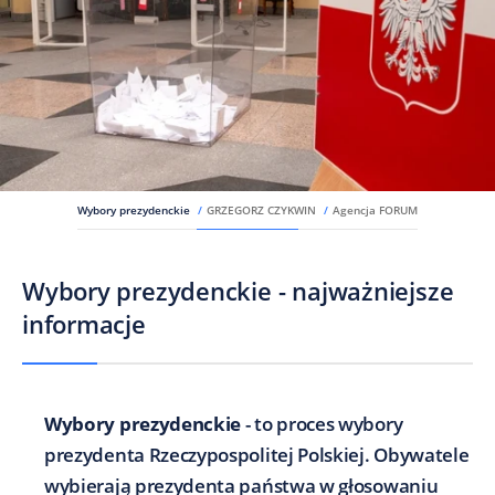
Wybory prezydenckie
/
GRZEGORZ CZYKWIN
/
Agencja FORUM
Wybory prezydenckie - najważniejsze
informacje
Wybory prezydenckie
- to proces wybory
prezydenta Rzeczypospolitej Polskiej. Obywatele
wybierają prezydenta państwa w głosowaniu