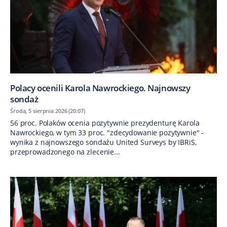
Polacy ocenili Karola Nawrockiego. Najnowszy
sondaż
Środa, 5 sierpnia 2026 (20:07)
56 proc. Polaków ocenia pozytywnie prezydenturę Karola
Nawrockiego, w tym 33 proc. "zdecydowanie pozytywnie" -
wynika z najnowszego sondażu United Surveys by IBRiS,
przeprowadzonego na zlecenie...