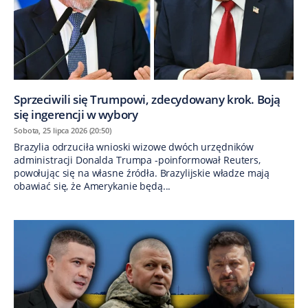
Sprzeciwili się Trumpowi, zdecydowany krok. Boją
się ingerencji w wybory
Sobota, 25 lipca 2026 (20:50)
Brazylia odrzuciła wnioski wizowe dwóch urzędników
administracji Donalda Trumpa -poinformował Reuters,
powołując się na własne źródła. Brazylijskie władze mają
obawiać się, że Amerykanie będą...