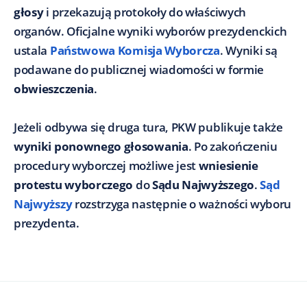
głosy
i przekazują protokoły do właściwych
organów. Oficjalne wyniki wyborów prezydenckich
ustala
Państwowa Komisja Wyborcza
. Wyniki są
podawane do publicznej wiadomości w formie
obwieszczenia
.
Jeżeli odbywa się druga tura, PKW publikuje także
wyniki ponownego głosowania
. Po zakończeniu
procedury wyborczej możliwe jest
wniesienie
protestu wyborczego
do
Sądu Najwyższego
.
Sąd
Najwyższy
rozstrzyga następnie o ważności wyboru
prezydenta.