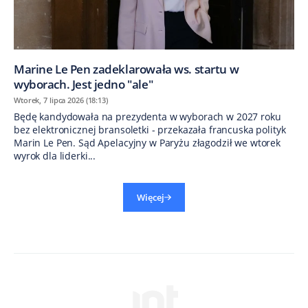
Marine Le Pen zadeklarowała ws. startu w
wyborach. Jest jedno "ale"
Wtorek, 7 lipca 2026 (18:13)
Będę kandydowała na prezydenta w wyborach w 2027 roku
bez elektronicznej bransoletki - przekazała francuska polityk
Marin Le Pen. Sąd Apelacyjny w Paryżu złagodził we wtorek
wyrok dla liderki...
Więcej