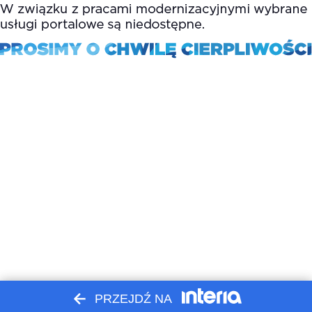
PRZEJDŹ NA