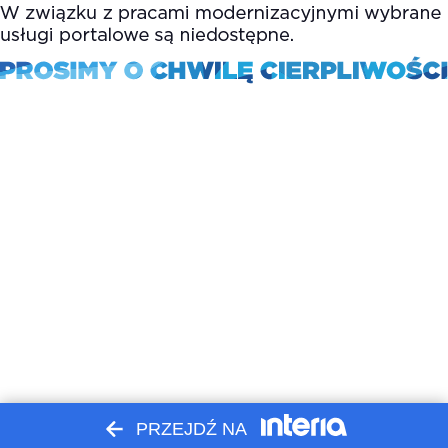
PRZEJDŹ NA