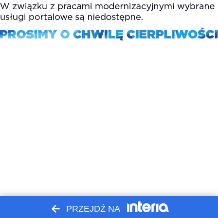
PRZEJDŹ NA