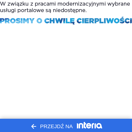
PRZEJDŹ NA