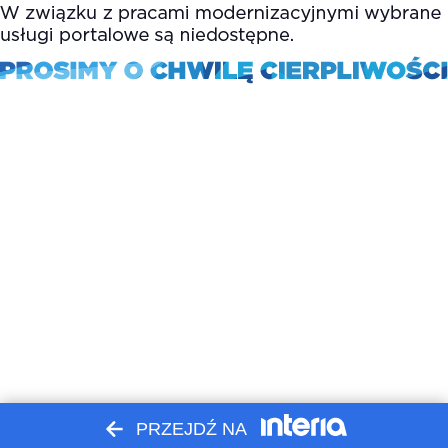
PRZEJDŹ NA