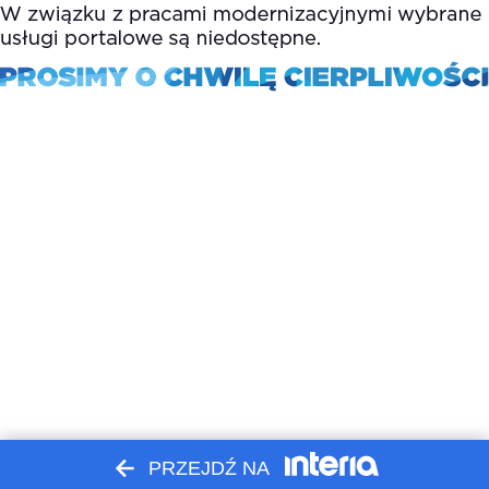
PRZEJDŹ NA