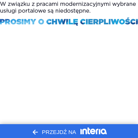
PRZEJDŹ NA