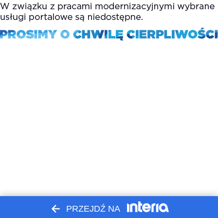
PRZEJDŹ NA