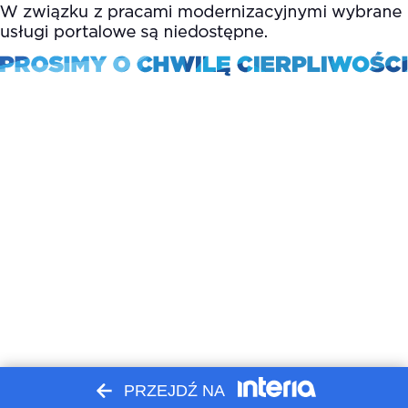
PRZEJDŹ NA