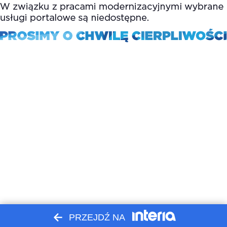
PRZEJDŹ NA