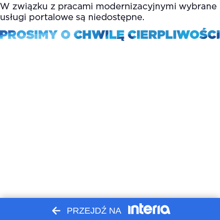
PRZEJDŹ NA