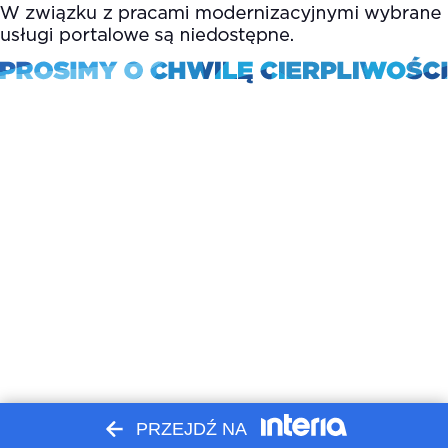
PRZEJDŹ NA