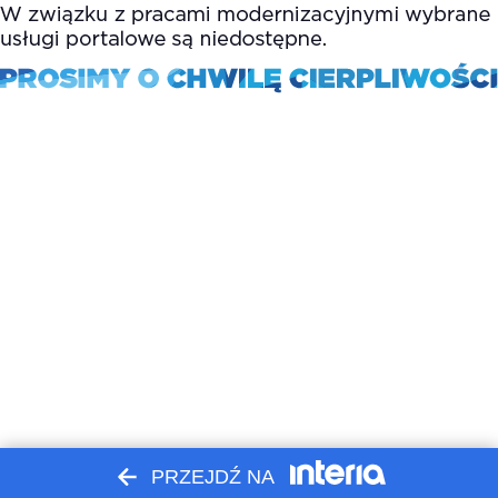
PRZEJDŹ NA