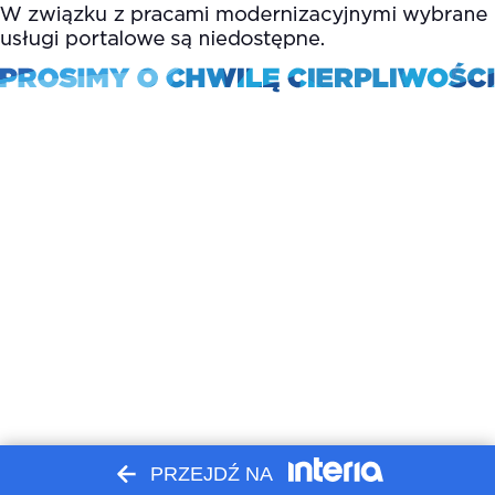
PRZEJDŹ NA