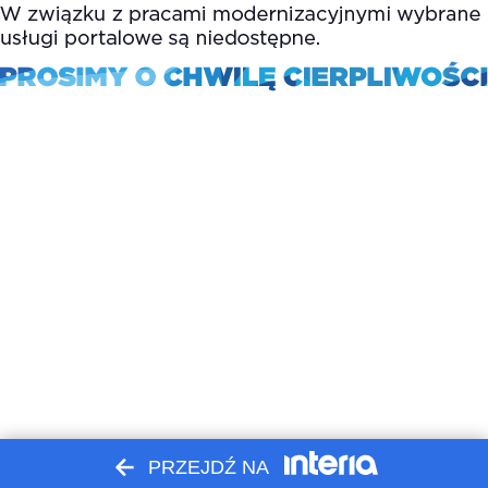
PRZEJDŹ NA