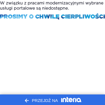
PRZEJDŹ NA