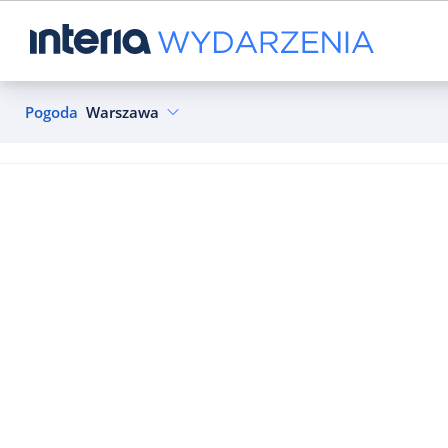
Pogoda
Warszawa