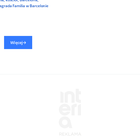
agrada Familia w Barcelonie
Więcej