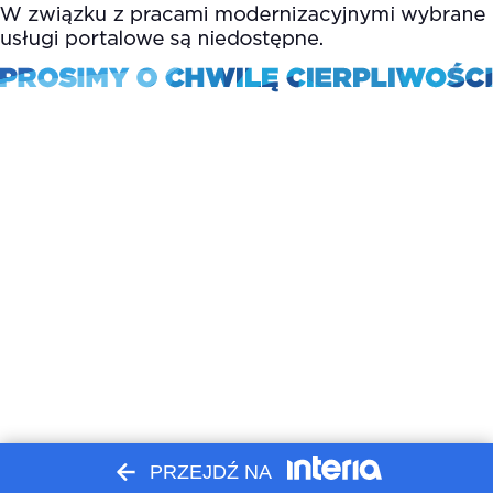
PRZEJDŹ NA