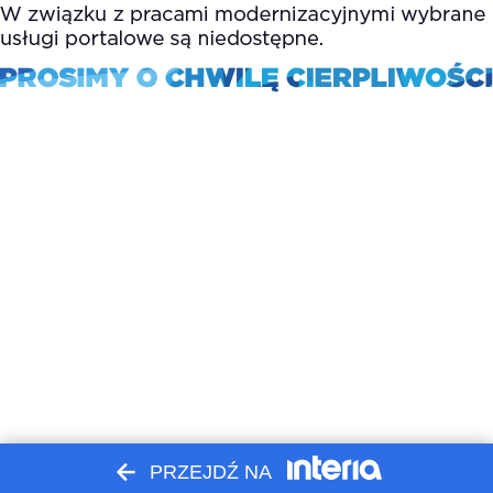
PRZEJDŹ NA