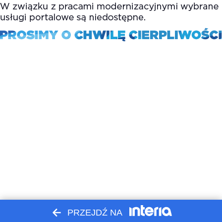
PRZEJDŹ NA