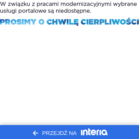
PRZEJDŹ NA