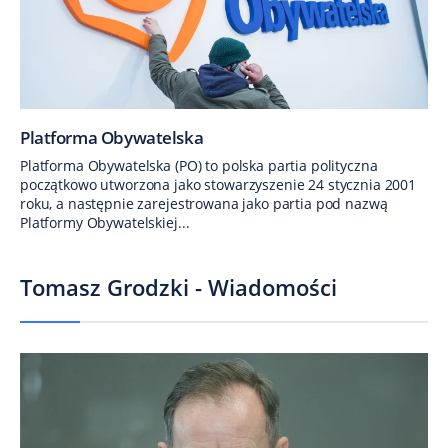
Platforma Obywatelska
Platforma Obywatelska (PO) to polska partia polityczna
początkowo utworzona jako stowarzyszenie 24 stycznia 2001
roku, a następnie zarejestrowana jako partia pod nazwą
Platformy Obywatelskiej...
Tomasz Grodzki - Wiadomości