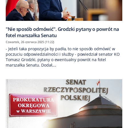
"Nie sposób odmówić". Grodzki pytany o powrót na
fotel marszałka Senatu
Czwartek, 26 czerwca 2025 (11:22)
- Jeżeli taka propozycja by padła, to nie sposób odmówić w
poczuciu odpowiedzialności i służby - powiedział senator KO
Tomasz Grodzki, pytany o ewentualny powrót na fotel
marszałka Senatu. Dodał,...