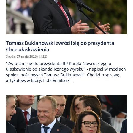
Tomasz Duklanowski zwrócił się do prezydenta.
Chce ułaskawienia
Środa, 27 maja 2026 (11:22)
"Zwracam się do prezydenta RP Karola Nawrockiego o
ułaskawienie od skandalicznego wyroku" - napisał w mediach
społecznościowych Tomasz Duklanowski. Chodzi o sprawę
artykułów, w których dziennikarz...