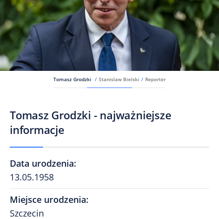
Tomasz Grodzki
/
Stanislaw Bielski
/
Reporter
Tomasz Grodzki - najważniejsze
informacje
Data urodzenia
:
13.05.1958
Miejsce urodzenia
:
Szczecin