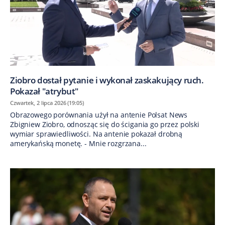
Ziobro dostał pytanie i wykonał zaskakujący ruch.
Pokazał "atrybut"
Czwartek, 2 lipca 2026 (19:05)
Obrazowego porównania użył na antenie Polsat News
Zbigniew Ziobro, odnosząc się do ścigania go przez polski
wymiar sprawiedliwości. Na antenie pokazał drobną
amerykańską monetę. - Mnie rozgrzana...