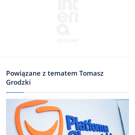
Powiązane z tematem
Tomasz
Grodzki