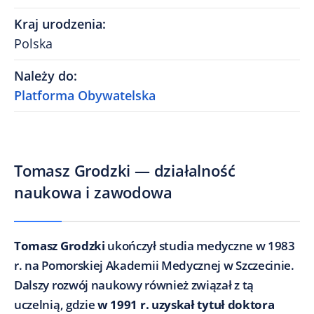
Kraj urodzenia
:
Polska
Należy do
:
Platforma Obywatelska
Tomasz Grodzki — działalność
naukowa i zawodowa
Tomasz Grodzki
ukończył studia medyczne w 1983
r. na Pomorskiej Akademii Medycznej w Szczecinie.
Dalszy rozwój naukowy również związał z tą
uczelnią, gdzie
w 1991 r. uzyskał tytuł doktora