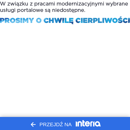
PRZEJDŹ NA