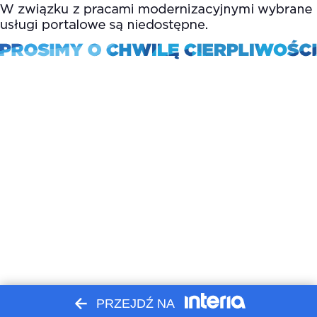
PRZEJDŹ NA