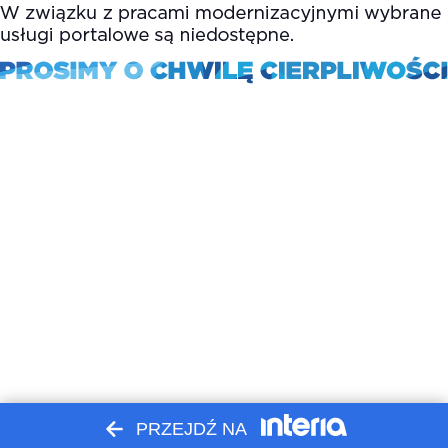
PRZEJDŹ NA