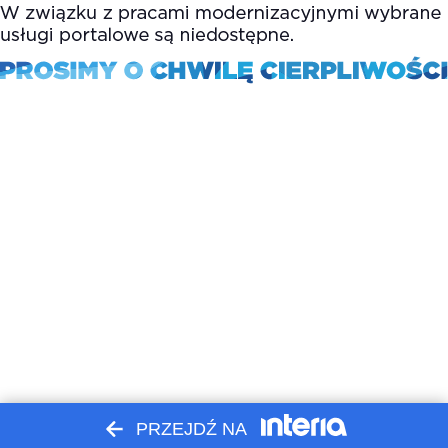
PRZEJDŹ NA