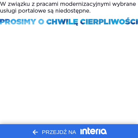
PRZEJDŹ NA