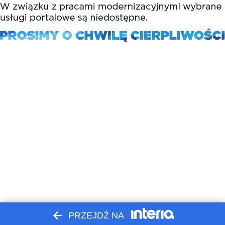
PRZEJDŹ NA