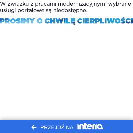
PRZEJDŹ NA