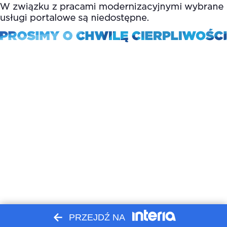
PRZEJDŹ NA