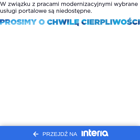
PRZEJDŹ NA