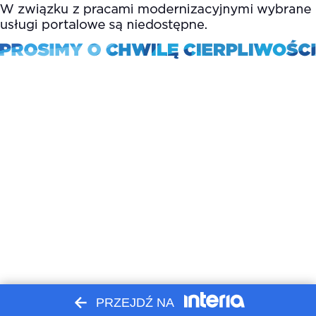
PRZEJDŹ NA